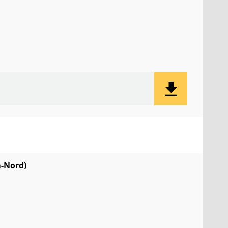
m-Nord)