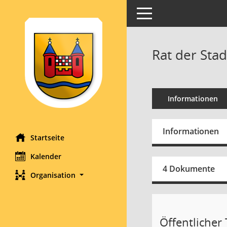
Toggle navigation
Rat der Sta
Informationen
Informationen
Startseite
Kalender
4 Dokumente
Organisation
Öffentlicher T