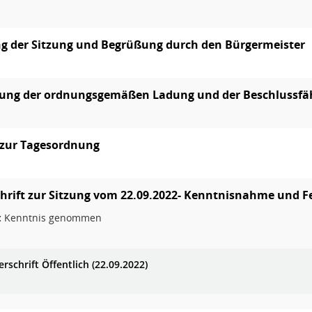
g der Sitzung und Begrüßung durch den Bürgermeister
lung der ordnungsgemäßen Ladung und der Beschlussfä
 zur Tagesordnung
hrift zur Sitzung vom 22.09.2022- Kenntnisnahme und Fest
:
Kenntnis genommen
rschrift Öffentlich (22.09.2022)