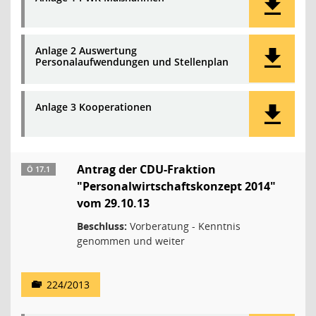
Anlage 2 Auswertung
Personalaufwendungen und Stellenplan
Anlage 3 Kooperationen
Antrag der CDU-Fraktion
Ö 17.1
"Personalwirtschaftskonzept 2014"
vom 29.10.13
Beschluss:
Vorberatung - Kenntnis
genommen und weiter
224/2013