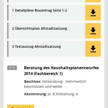
1 Detailpläne Bauantrag Seite 1-2
2 Übersichtsplan Altstadtsatzung
3 Textauszug Altstadtsatzung
Beratung des Haushaltsplanentwurfes
Ö 15
2014 (Fachbereich 1)
Beschluss:
Vorberatung - mehrheitlich
beschlossen und weiter
Abstimmung:
Ja: 8, Enthaltung: 6