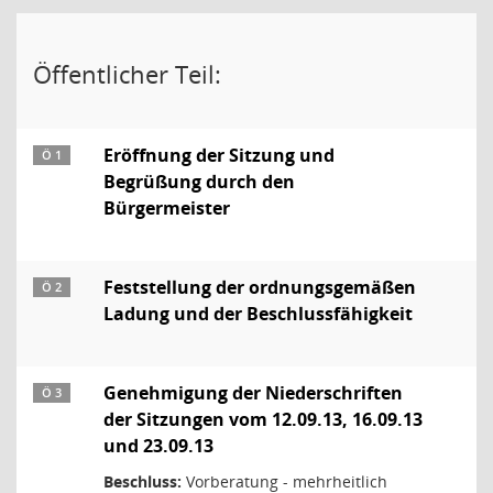
Öffentlicher Teil:
Eröffnung der Sitzung und
Ö 1
Begrüßung durch den
Bürgermeister
Feststellung der ordnungsgemäßen
Ö 2
Ladung und der Beschlussfähigkeit
Genehmigung der Niederschriften
Ö 3
der Sitzungen vom 12.09.13, 16.09.13
und 23.09.13
Beschluss:
Vorberatung - mehrheitlich