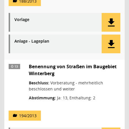
188/2013
Vorlage
Anlage - Lageplan
Benennung von Straßen im Baugebiet
Ö 13
Winterberg
Beschluss:
Vorberatung - mehrheitlich
beschlossen und weiter
Abstimmung:
Ja: 13, Enthaltung: 2
194/2013