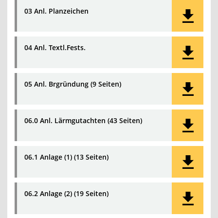
03 Anl. Planzeichen
04 Anl. Textl.Fests.
05 Anl. Brgründung (9 Seiten)
06.0 Anl. Lärmgutachten (43 Seiten)
06.1 Anlage (1) (13 Seiten)
06.2 Anlage (2) (19 Seiten)