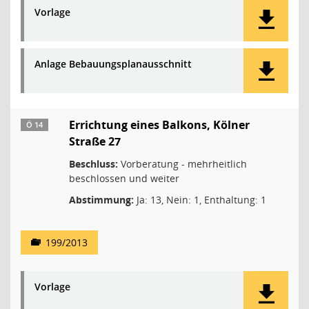
Vorlage
Anlage Bebauungsplanausschnitt
Errichtung eines Balkons, Kölner
Ö 14
Straße 27
Beschluss:
Vorberatung - mehrheitlich
beschlossen und weiter
Abstimmung:
Ja: 13, Nein: 1, Enthaltung: 1
199/2013
Vorlage