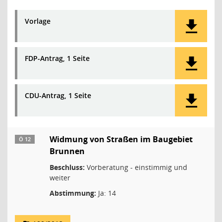
Vorlage
FDP-Antrag, 1 Seite
CDU-Antrag, 1 Seite
Widmung von Straßen im Baugebiet
Ö 12
Brunnen
Beschluss:
Vorberatung - einstimmig und
weiter
Abstimmung:
Ja: 14