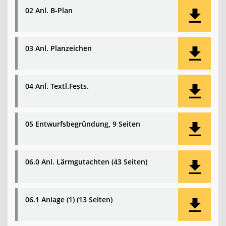
02 Anl. B-Plan
03 Anl. Planzeichen
04 Anl. Textl.Fests.
05 Entwurfsbegründung, 9 Seiten
06.0 Anl. Lärmgutachten (43 Seiten)
06.1 Anlage (1) (13 Seiten)