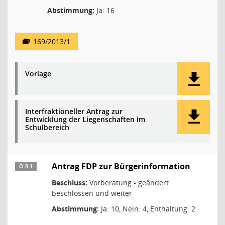
Abstimmung:
Ja: 16
169/2013/1
Vorlage
Interfraktioneller Antrag zur
Entwicklung der Liegenschaften im
Schulbereich
Antrag FDP zur Bürgerinformation
Ö 8.1
Beschluss:
Vorberatung - geändert
beschlossen und weiter
Abstimmung:
Ja: 10, Nein: 4, Enthaltung: 2