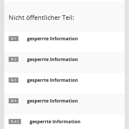
Nicht öffentlicher Teil:
gesperrte Information
N 1
gesperrte Information
N 2
gesperrte Information
N 3
gesperrte Information
N 4
gesperrte Information
N 4.1