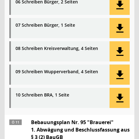
06 Schreiben Bürger, 2 Seiten
07 Schreiben Bürger, 1 Seite
08 Schreiben Kreisverwaltung, 4 Seiten
09 Schreiben Wupperverband, 4 Seiten
10 Schreiben BRA, 1 Seite
Bebauungsplan Nr. 95 "Brauerei"
Ö 11
1. Abwägung und Beschlussfassung aus
§ 3 (2) BauGB