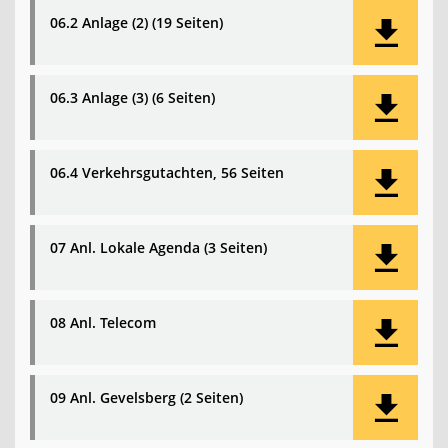
06.2 Anlage (2) (19 Seiten)
06.3 Anlage (3) (6 Seiten)
06.4 Verkehrsgutachten, 56 Seiten
07 Anl. Lokale Agenda (3 Seiten)
08 Anl. Telecom
09 Anl. Gevelsberg (2 Seiten)