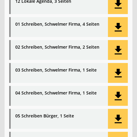
12 Lokale Agenda, 3 Seiten
01 Schreiben, Schwelmer Firma, 4 Seiten
02 Schreiben, Schwelmer Firma, 2 Seiten
03 Schreiben, Schwelmer Firma, 1 Seite
04 Schreiben, Schwelmer Firma, 1 Seite
05 Schreiben Bürger, 1 Seite