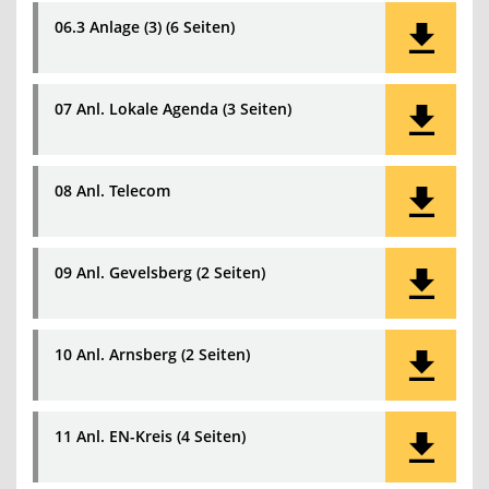
06.3 Anlage (3) (6 Seiten)
07 Anl. Lokale Agenda (3 Seiten)
08 Anl. Telecom
09 Anl. Gevelsberg (2 Seiten)
10 Anl. Arnsberg (2 Seiten)
11 Anl. EN-Kreis (4 Seiten)