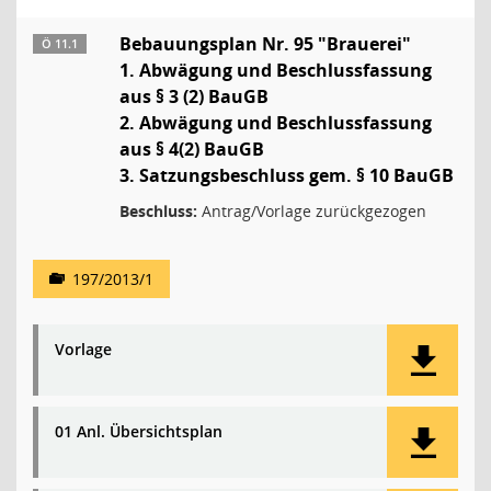
Bebauungsplan Nr. 95 "Brauerei"
Ö 11.1
1. Abwägung und Beschlussfassung
aus § 3 (2) BauGB
2. Abwägung und Beschlussfassung
aus § 4(2) BauGB
3. Satzungsbeschluss gem. § 10 BauGB
Beschluss:
Antrag/Vorlage zurückgezogen
197/2013/1
Vorlage
01 Anl. Übersichtsplan