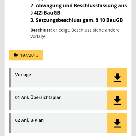
2. Abwägung und Beschlussfassung aus
§ 4(2) BauGB
3. Satzungsbeschluss gem. § 10 BauGB
Beschluss:
erledigt. Beschluss siehe andere
Vorlage
197/2013
Vorlage
01 Anl. Übersichtsplan
02 Anl. B-Plan