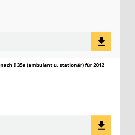
ach § 35a (ambulant u. stationär) für 2012