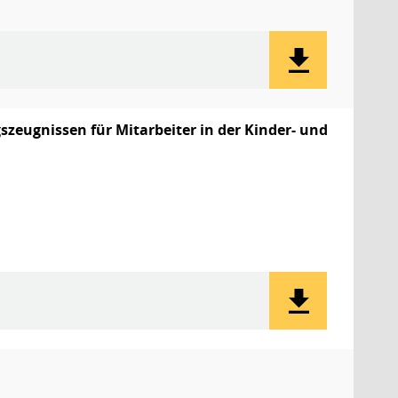
zeugnissen für Mitarbeiter in der Kinder- und