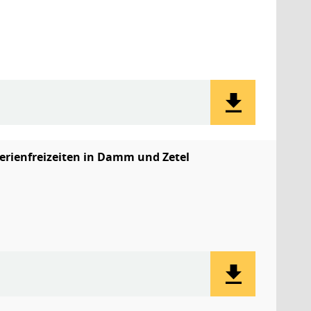
erienfreizeiten in Damm und Zetel