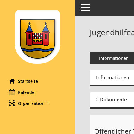
Toggle navigation
Jugendhilfe
Informationen
Informationen
Startseite
Kalender
2 Dokumente
Organisation
Öffentlicher T