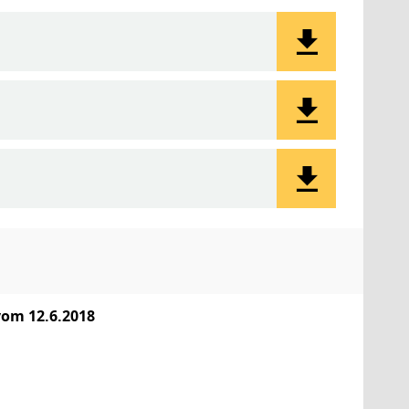
vom 12.6.2018