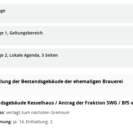
age
ge 1, Geltungsbereich
ge 2, Lokale Agenda, 3 Seiten
lung der Bestandsgebäude der ehemaligen Brauerei
dsgebäude Kesselhaus / Antrag der Fraktion SWG / BfS 
ss:
vertagt zum nächsten Gremium
mung:
Ja: 14, Enthaltung: 2