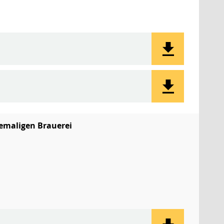
emaligen Brauerei