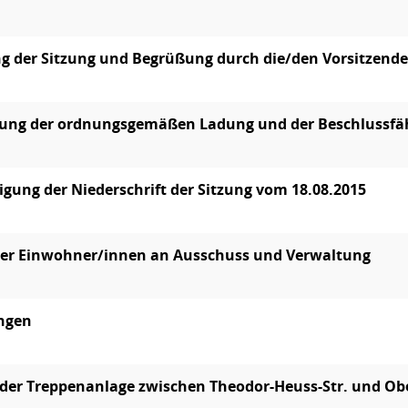
g der Sitzung und Begrüßung durch die/den Vorsitzend
lung der ordnungsgemäßen Ladung und der Beschlussfä
ung der Niederschrift der Sitzung vom 18.08.2015
der Einwohner/innen an Ausschuss und Verwaltung
ungen
der Treppenanlage zwischen Theodor-Heuss-Str. und Ob