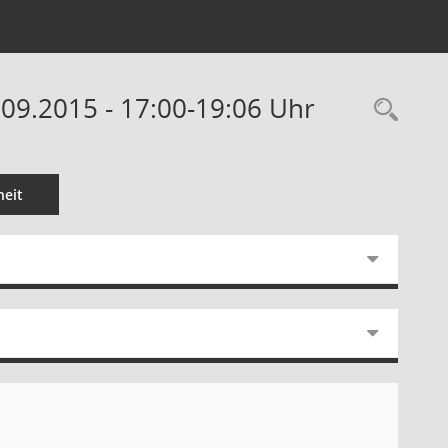
09.2015 - 17:00-19:06 Uhr
Rec
eit