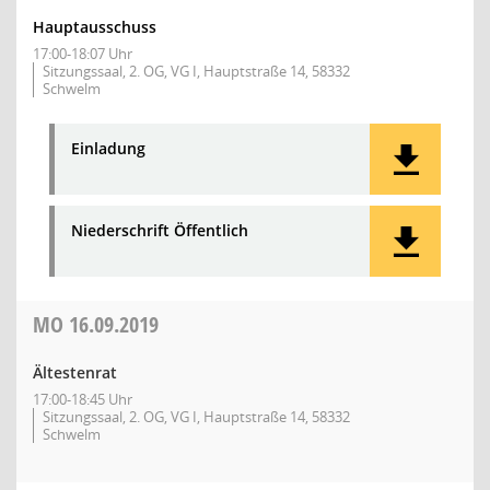
Hauptausschuss
17:00-18:07 Uhr
Sitzungssaal, 2. OG, VG I, Hauptstraße 14, 58332
Schwelm
Einladung
Niederschrift Öffentlich
MO
16.09.2019
Ältestenrat
17:00-18:45 Uhr
Sitzungssaal, 2. OG, VG I, Hauptstraße 14, 58332
Schwelm