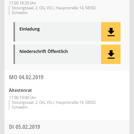
17:00-18:20 Uhr
Sitzungssaal, 2. OG, VG I, Hauptstraße 14, 58332
Schwelm
Einladung
Niederschrift Öffentlich
MO
04.02.2019
Ältestenrat
17:00-19:00 Uhr
Sitzungssaal, 2. OG, VG I, Hauptstraße 14, 58332
Schwelm
DI
05.02.2019