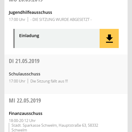
Jugendhilfeausschuss
17:00 Uhr
- DIE SITZUNG WURDE ABGESETZT -
Einladung
DI
21.05.2019
Schulausschuss
17:00 Uhr
Die Sitzung fällt aus !!!
MI
22.05.2019
Finanzausschuss
18:00-20:12 Uhr
Städt. Sparkasse Schwelm, Hauptstraße 63, 58332
Schwelm