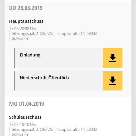
DO
28.03.2019
Hauptausschuss
17:05-20:08 Uhr
Sitzungssaal, 2. OG, VG I, Hauptstraße 14, 58332
Schwelm
Einladung
Niederschrift Öffentlich
MO
01.04.2019
Schulausschuss
17:05-18:10 Uhr
Sitzungssaal, 2. OG, VG I, Hauptstraße 14, 58332
Schwelm