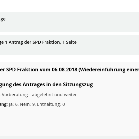
age
ge 1 Antrag der SPD Fraktion, 1 Seite
er SPD Fraktion vom 06.08.2018 (Wiedereinführung ein
ngung des Antrages in den Sitzungszug
:
Vorberatung - abgelehnt und weiter
ng:
Ja: 6, Nein: 9, Enthaltung: 0