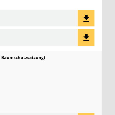
er Baumschutzsatzung)