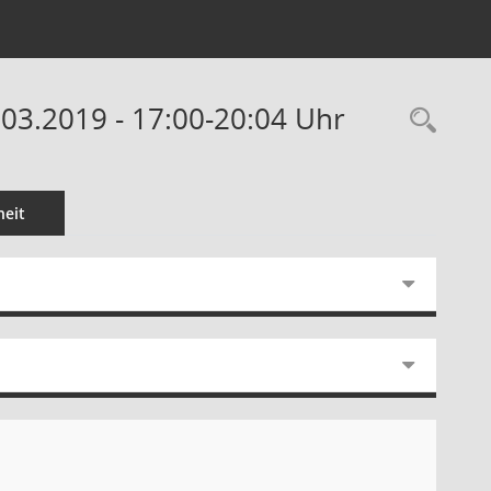
03.2019 - 17:00-20:04 Uhr
Rec
eit