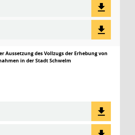
der Aussetzung des Vollzugs der Erhebung von
nahmen in der Stadt Schwelm