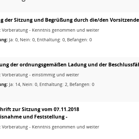
g der Sitzung und Begrüßung durch die/den Vorsitzend
:
Vorberatung - Kenntnis genommen und weiter
ng:
Ja: 0, Nein: 0, Enthaltung: 0, Befangen: 0
lung der ordnungsgemäßen Ladung und der Beschlussfä
:
Vorberatung - einstimmig und weiter
ng:
Ja: 14, Nein: 0, Enthaltung: 2, Befangen: 0
hrift zur Sitzung vom 07.11.2018
isnahme und Feststellung -
:
Vorberatung - Kenntnis genommen und weiter