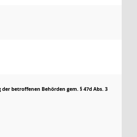
ng der betroffenen Behörden gem. § 47d Abs. 3