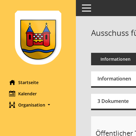
Toggle navigation
Ausschuss f
Informationen
Informationen
Startseite
Kalender
3 Dokumente
Organisation
Öffentlicher 