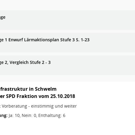
age
ge 1 Enwurf Lärmaktionsplan Stufe 3 S. 1-23
e 2, Vergleich Stufe 2 - 3
frastruktur in Schwelm
er SPD Fraktion vom 25.10.2018
:
Vorberatung - einstimmig und weiter
ng:
Ja: 10, Nein: 0, Enthaltung: 6