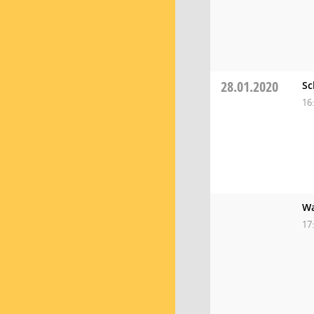
28.01.2020
Sc
16
Wa
17