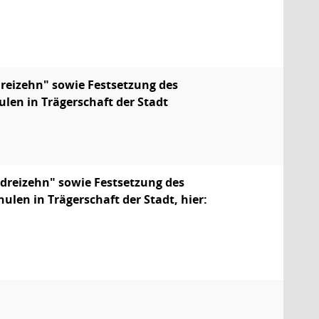
dreizehn" sowie Festsetzung des
len in Trägerschaft der Stadt
 dreizehn" sowie Festsetzung des
len in Trägerschaft der Stadt, hier: