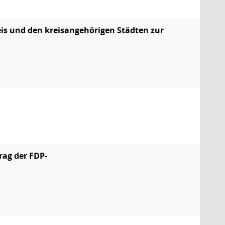
reis und den kreisangehörigen Städten zur
rag der FDP-