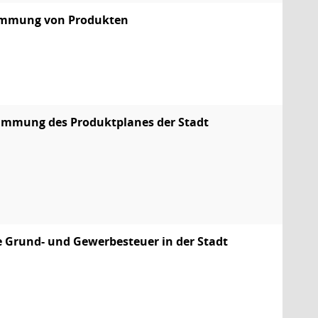
immung von Produkten
mmung des Produktplanes der Stadt
ie Grund- und Gewerbesteuer in der Stadt