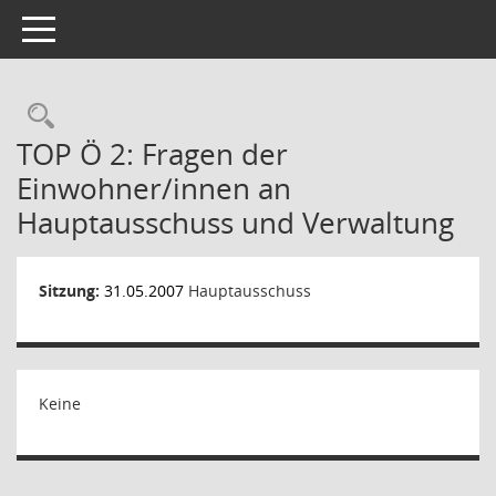
Toggle navigation
Rechercheauswahl
TOP Ö 2: Fragen der
Einwohner/innen an
Hauptausschuss und Verwaltung
Sitzung:
31.05.2007
Hauptausschuss
Keine