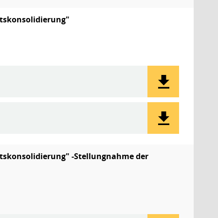
tskonsolidierung"
tskonsolidierung" -Stellungnahme der