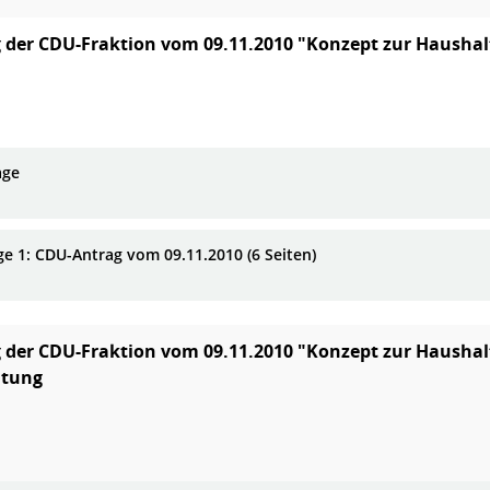
 der CDU-Fraktion vom 09.11.2010 "Konzept zur Haushal
age
ge 1: CDU-Antrag vom 09.11.2010 (6 Seiten)
 der CDU-Fraktion vom 09.11.2010 "Konzept zur Haushal
ltung