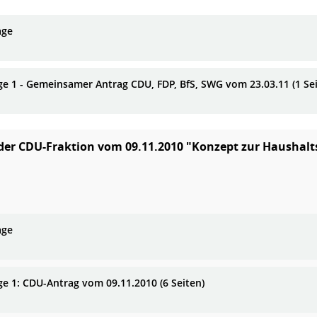
age
ge 1 - Gemeinsamer Antrag CDU, FDP, BfS, SWG vom 23.03.11 (1 Sei
der CDU-Fraktion vom 09.11.2010 "Konzept zur Haushalt
age
ge 1: CDU-Antrag vom 09.11.2010 (6 Seiten)