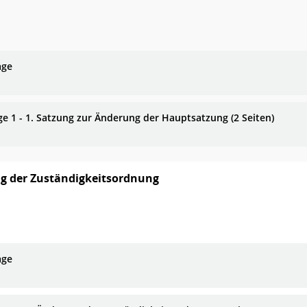
age
ge 1 - 1. Satzung zur Änderung der Hauptsatzung (2 Seiten)
g der Zuständigkeitsordnung
age