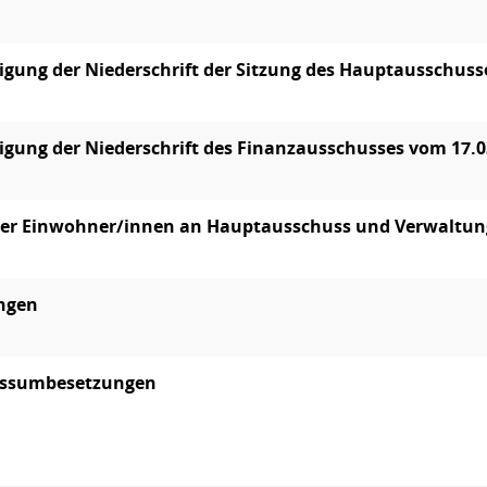
ung der Niederschrift der Sitzung des Hauptausschuss
ung der Niederschrift des Finanzausschusses vom 17.0
der Einwohner/innen an Hauptausschuss und Verwaltun
ungen
ssumbesetzungen