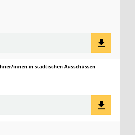
hner/innen in städtischen Ausschüssen