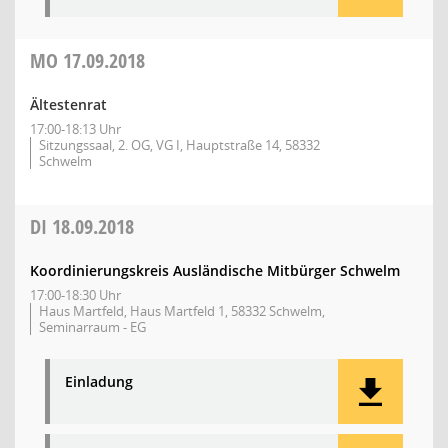
MO
17.09.2018
Ältestenrat
17:00-18:13 Uhr
Sitzungssaal, 2. OG, VG I, Hauptstraße 14, 58332
Schwelm
DI
18.09.2018
Koordinierungskreis Ausländische Mitbürger Schwelm
17:00-18:30 Uhr
Haus Martfeld, Haus Martfeld 1, 58332 Schwelm,
Seminarraum - EG
Einladung