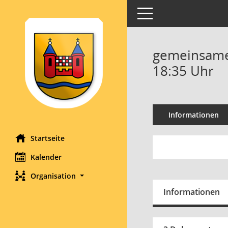
Toggle navigation
gemeinsame 
18:35 Uhr
Informationen
Startseite
Kalender
Organisation
Informationen