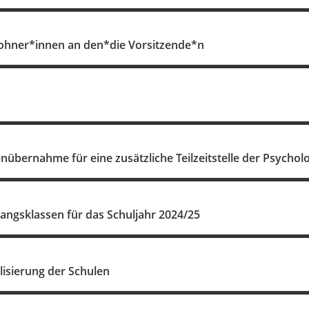
ohner*innen an den*die Vorsitzende*n
nübernahme für eine zusätzliche Teilzeitstelle der Psychol
angsklassen für das Schuljahr 2024/25
lisierung der Schulen