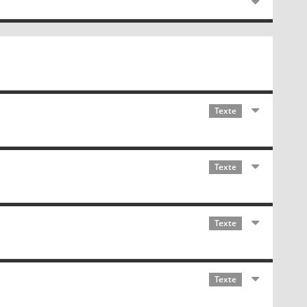
Texte
Texte
Texte
Texte