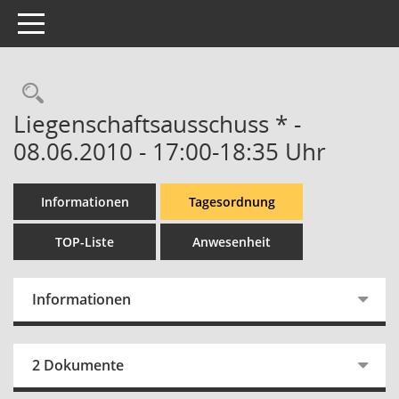
Toggle navigation
Rechercheauswahl
Liegenschaftsausschuss * -
08.06.2010 - 17:00-18:35 Uhr
Informationen
Tagesordnung
TOP-Liste
Anwesenheit
Informationen
2 Dokumente