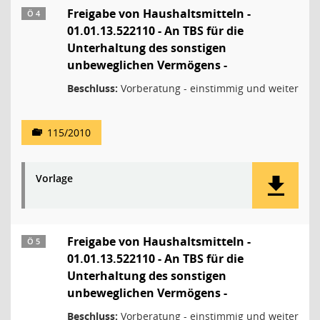
Freigabe von Haushaltsmitteln -
Ö 4
01.01.13.522110 - An TBS für die
Unterhaltung des sonstigen
unbeweglichen Vermögens -
Beschluss:
Vorberatung - einstimmig und weiter
115/2010
Vorlage
Freigabe von Haushaltsmitteln -
Ö 5
01.01.13.522110 - An TBS für die
Unterhaltung des sonstigen
unbeweglichen Vermögens -
Beschluss:
Vorberatung - einstimmig und weiter