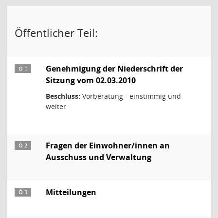
Öffentlicher Teil:
Genehmigung der Niederschrift der
Ö 1
Sitzung vom 02.03.2010
Beschluss:
Vorberatung - einstimmig und
weiter
Fragen der Einwohner/innen an
Ö 2
Ausschuss und Verwaltung
Mitteilungen
Ö 3