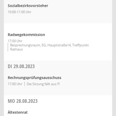
Sozialbezirksvorsteher
10:00-11:00 Uhr
Radwegekommission
17:00 Uhr
Besprechungsraum, EG, Hauptstraße14, Treffpunkt
Rathaus
DI
29.08.2023
Rechnungsprüfungsausschuss
17:00 Uhr
Die Sitzung fällt aus !!!
MO
28.08.2023
Ältestenrat