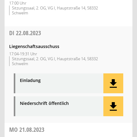
17:00 Uhr
Sitzungssaal, 2. OG, VG I, Hauptstraße 14, 58332
Schwelm
DI
22.08.2023
Liegenschaftsausschuss
17:04-19:31 Uhr
Sitzungssaal, 2. OG, VG I, Hauptstraße 14, 58332
Schwelm
Einladung
Niederschrift öffentlich
MO
21.08.2023