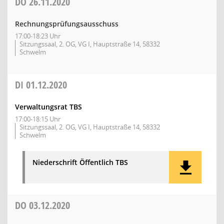
DO
26.11.2020
Rechnungsprüfungsausschuss
17:00-18:23 Uhr
Sitzungssaal, 2. OG, VG I, Hauptstraße 14, 58332
Schwelm
DI
01.12.2020
Verwaltungsrat TBS
17:00-18:15 Uhr
Sitzungssaal, 2. OG, VG I, Hauptstraße 14, 58332
Schwelm
Niederschrift Öffentlich TBS
DO
03.12.2020