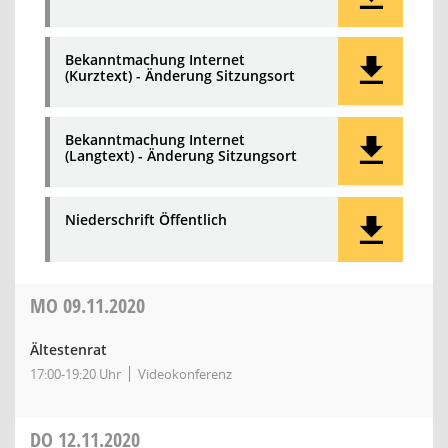
Bekanntmachung Internet
(Kurztext) - Änderung Sitzungsort
Bekanntmachung Internet
(Langtext) - Änderung Sitzungsort
Niederschrift Öffentlich
MO
09.11.2020
Ältestenrat
17:00-19:20 Uhr
Videokonferenz
DO
12.11.2020