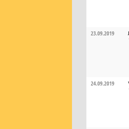
23.09.2019
24.09.2019