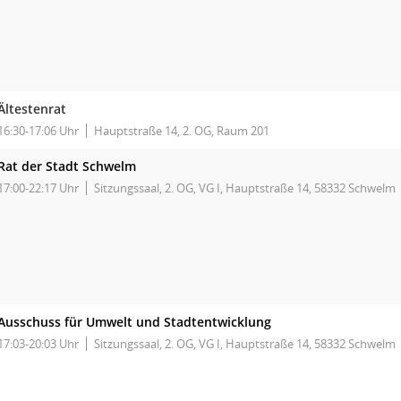
Ältestenrat
16:30-17:06 Uhr
Hauptstraße 14, 2. OG, Raum 201
Rat der Stadt Schwelm
17:00-22:17 Uhr
Sitzungssaal, 2. OG, VG I, Hauptstraße 14, 58332 Schwelm
Ausschuss für Umwelt und Stadtentwicklung
17:03-20:03 Uhr
Sitzungssaal, 2. OG, VG I, Hauptstraße 14, 58332 Schwelm