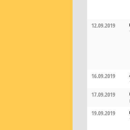
12.09.2019
16.09.2019
17.09.2019
19.09.2019