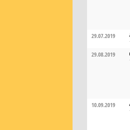
29.07.2019
29.08.2019
10.09.2019