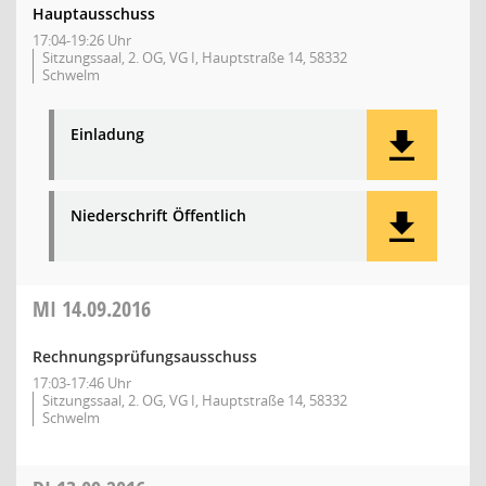
Hauptausschuss
17:04-19:26 Uhr
Sitzungssaal, 2. OG, VG I, Hauptstraße 14, 58332
Schwelm
Einladung
Niederschrift Öffentlich
MI
14.09.2016
Rechnungsprüfungsausschuss
17:03-17:46 Uhr
Sitzungssaal, 2. OG, VG I, Hauptstraße 14, 58332
Schwelm