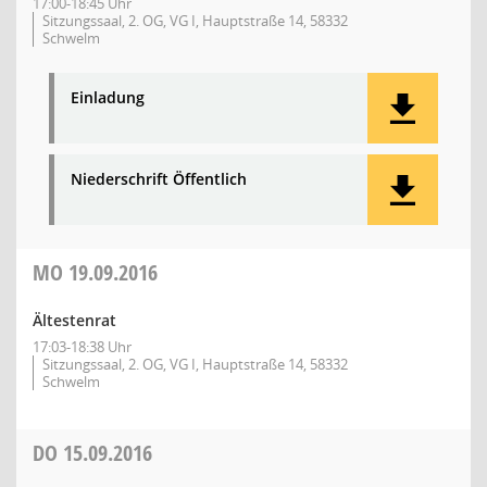
17:00-18:45 Uhr
Sitzungssaal, 2. OG, VG I, Hauptstraße 14, 58332
Schwelm
Einladung
Niederschrift Öffentlich
MO
19.09.2016
Ältestenrat
17:03-18:38 Uhr
Sitzungssaal, 2. OG, VG I, Hauptstraße 14, 58332
Schwelm
DO
15.09.2016