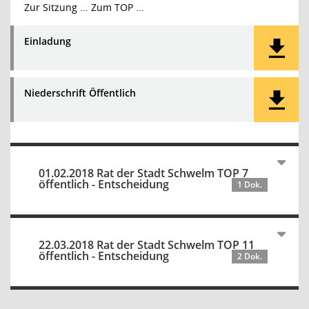
Zur Sitzung ...
Zum TOP ...
Einladung
Niederschrift Öffentlich
01.02.2018 Rat der Stadt Schwelm TOP 7
öffentlich - Entscheidung
1 Dok.
22.03.2018 Rat der Stadt Schwelm TOP 11
öffentlich - Entscheidung
2 Dok.