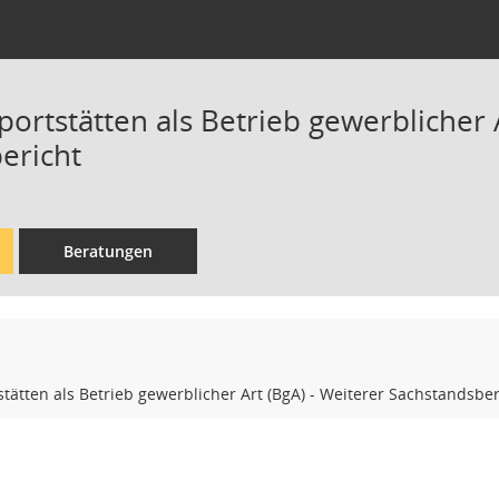
portstätten als Betrieb gewerblicher 
ericht
Beratungen
stätten als Betrieb gewerblicher Art (BgA) - Weiterer Sachstandsber