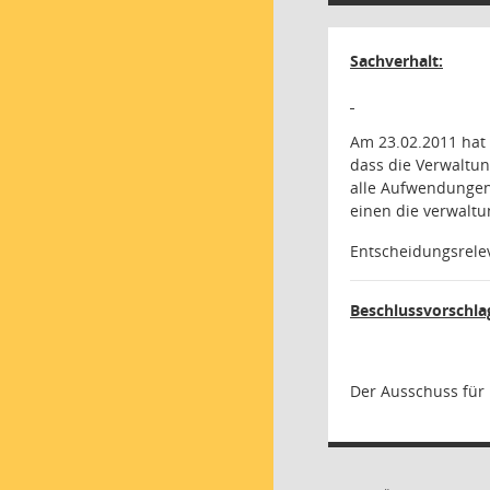
Sachverhalt:
Am 23.02.2011 hat 
dass die Verwaltun
alle Aufwendungen
einen die verwaltu
Entscheidungsrelev
Beschlussvorschla
Der Ausschuss für 