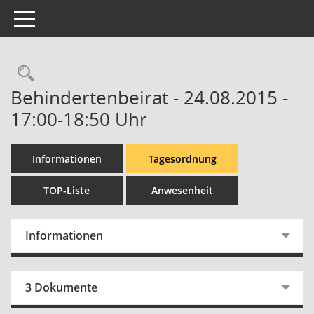
Toggle navigation
Rechercheauswahl
Behindertenbeirat - 24.08.2015 -
17:00-18:50 Uhr
Informationen
Tagesordnung
TOP-Liste
Anwesenheit
Informationen
3 Dokumente