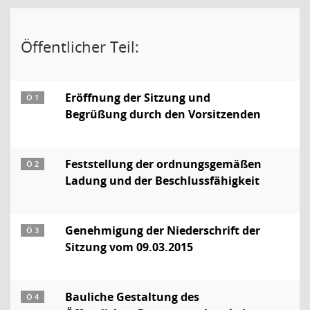
Öffentlicher Teil:
Eröffnung der Sitzung und
Ö 1
Begrüßung durch den Vorsitzenden
Feststellung der ordnungsgemäßen
Ö 2
Ladung und der Beschlussfähigkeit
Genehmigung der Niederschrift der
Ö 3
Sitzung vom 09.03.2015
Bauliche Gestaltung des
Ö 4