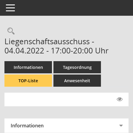
Toggle navigation
Rechercheauswahl
Liegenschaftsausschuss -
04.04.2022 - 17:00-20:00 Uhr
Informationen
Tagesordnung
TOP-Liste
Anwesenheit
Informationen