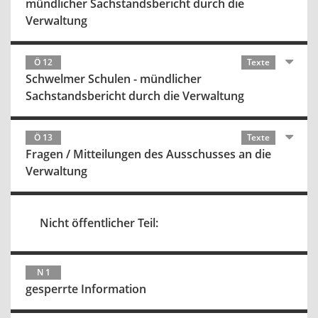
mündlicher Sachstandsbericht durch die
Verwaltung
Ö 12
Texte
Schwelmer Schulen - mündlicher
Sachstandsbericht durch die Verwaltung
Ö 13
Texte
Fragen / Mitteilungen des Ausschusses an die
Verwaltung
Nicht öffentlicher Teil:
N 1
gesperrte Information