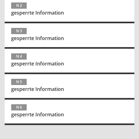
N 2
gesperrte Information
N 3
gesperrte Information
N 4
gesperrte Information
N 5
gesperrte Information
N 6
gesperrte Information