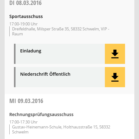
DI
08.03.2016
Sportausschuss
17:00-19:00 Uhr
Dreifeldhalle, Milsper Straße 35, 58332 Schwelm, VIP -
Raum
Einladung
Niederschrift Öffentlich
MI
09.03.2016
Rechnungsprüfungsausschuss
17:00-17:30 Uhr
Gustav-Heinemann-Schule, Holthausstraße 15, 58332
Schwelm