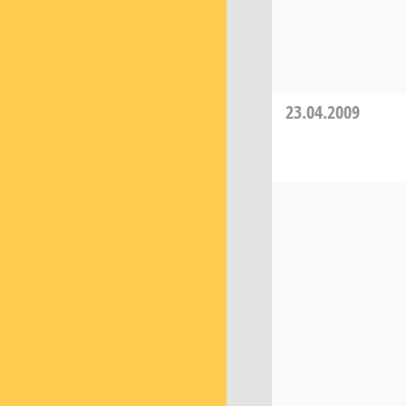
23.04.2009