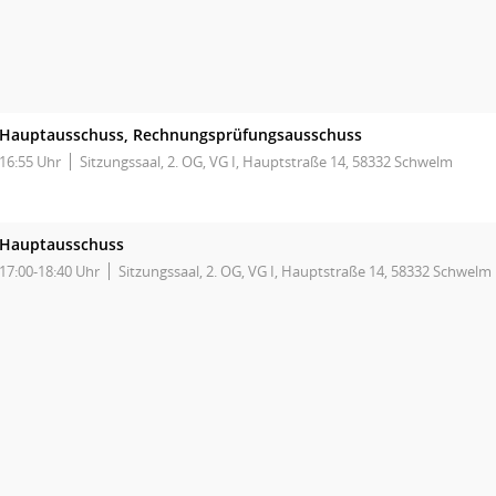
Hauptausschuss, Rechnungsprüfungsausschuss
16:55 Uhr
Sitzungssaal, 2. OG, VG I, Hauptstraße 14, 58332 Schwelm
Hauptausschuss
17:00-18:40 Uhr
Sitzungssaal, 2. OG, VG I, Hauptstraße 14, 58332 Schwelm