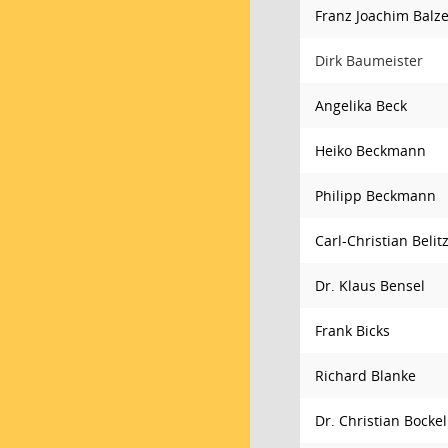
Franz Joachim Balze
Dirk Baumeister
Angelika Beck
Heiko Beckmann
Philipp Beckmann
Carl-Christian Belit
Dr. Klaus Bensel
Frank Bicks
Richard Blanke
Dr. Christian Bock