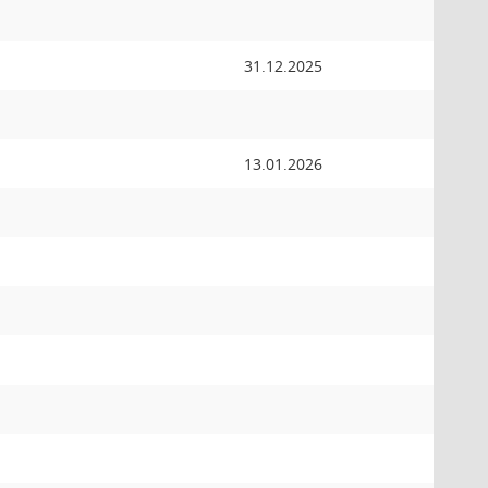
31.12.2025
13.01.2026