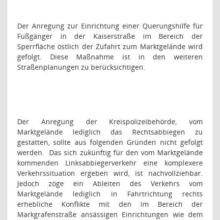
Der Anregung zur Einrichtung einer Querungshilfe für
Fußgänger in der Kaiserstraße im Bereich der
Sperrfläche östlich der Zufahrt zum Marktgelände wird
gefolgt. Diese Maßnahme ist in den weiteren
Straßenplanungen zu berücksichtigen.
Der Anregung der Kreispolizeibehörde, vom
Marktgelände lediglich das Rechtsabbiegen zu
gestatten, sollte aus folgenden Gründen nicht gefolgt
werden.
Das sich zukünftig für den vom Marktgelände
kommenden Linksabbiegerverkehr eine komplexere
Verkehrssituation ergeben wird, ist nachvollziehbar.
Jedoch zöge ein Ableiten des Verkehrs vom
Marktgelände lediglich in Fahrtrichtung rechts
erhebliche Konflikte mit den im Bereich der
Markgrafenstraße ansässigen Einrichtungen wie dem