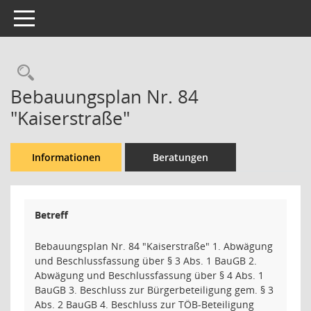
Toggle navigation
Rechercheauswahl
Bebauungsplan Nr. 84
"Kaiserstraße"
Informationen
Beratungen
Betreff
Bebauungsplan Nr. 84 "Kaiserstraße" 1. Abwägung
und Beschlussfassung über § 3 Abs. 1 BauGB 2.
Abwägung und Beschlussfassung über § 4 Abs. 1
BauGB 3. Beschluss zur Bürgerbeteiligung gem. § 3
Abs. 2 BauGB 4. Beschluss zur TÖB-Beteiligung