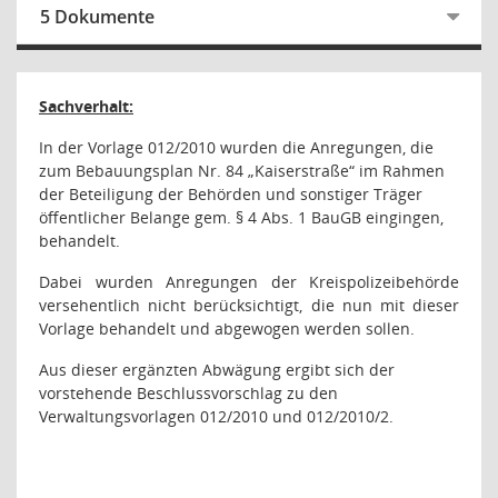
5 Dokumente
Sachverhalt:
In der Vorlage 012/2010 wurden die Anregungen, die
zum Bebauungsplan Nr. 84 „Kaiserstraße“ im Rahmen
der Beteiligung der Behörden und sonstiger Träger
öffentlicher Belange gem. § 4 Abs. 1 BauGB eingingen,
behandelt.
Dabei wurden Anregungen der Kreispolizeibehörde
versehentlich nicht berücksichtigt, die nun mit dieser
Vorlage behandelt und abgewogen werden sollen.
Aus dieser ergänzten Abwägung ergibt sich der
vorstehende Beschlussvorschlag zu den
Verwaltungsvorlagen 012/2010 und 012/2010/2.