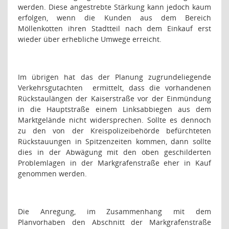
werden. Diese angestrebte Stärkung kann jedoch kaum
erfolgen, wenn die Kunden aus dem Bereich
Möllenkotten ihren Stadtteil nach dem Einkauf erst
wieder über erhebliche Umwege erreicht.
Im übrigen hat das der Planung zugrundeliegende
Verkehrsgutachten
ermittelt, dass die vorhandenen
Rückstaulängen der Kaiserstraße vor der Einmündung
in die Hauptstraße einem Linksabbiegen aus dem
Marktgelände nicht widersprechen. Sollte es dennoch
zu den von der Kreispolizeibehörde befürchteten
Rückstauungen in Spitzenzeiten kommen, dann sollte
dies in der Abwägung mit den oben geschilderten
Problemlagen in der Markgrafenstraße eher in Kauf
genommen werden.
Die Anregung, im Zusammenhang mit dem
Planvorhaben den Abschnitt der Markgrafenstraße