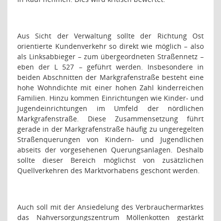
Aus Sicht der Verwaltung sollte der Richtung Ost
orientierte Kundenverkehr so direkt wie möglich – also
als Linksabbieger – zum übergeordneten Straßennetz –
eben der L 527 – geführt werden. Insbesondere in
beiden Abschnitten der Markgrafenstraße besteht eine
hohe Wohndichte mit einer hohen Zahl kinderreichen
Familien. Hinzu kommen Einrichtungen wie Kinder- und
Jugendeinrichtungen im Umfeld der nördlichen
Markgrafenstraße. Diese Zusammensetzung führt
gerade in der Markgrafenstraße häufig zu ungeregelten
Straßenquerungen von Kindern- und Jugendlichen
abseits der vorgesehenen Querungsanlagen. Deshalb
sollte dieser Bereich möglichst von zusätzlichen
Quellverkehren des Marktvorhabens geschont werden.
Auch soll mit der Ansiedelung des Verbrauchermarktes
das Nahversorgungszentrum Möllenkotten gestärkt