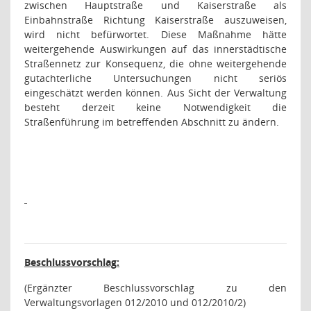
zwischen Hauptstraße und Kaiserstraße als
Einbahnstraße Richtung Kaiserstraße auszuweisen,
wird nicht befürwortet. Diese Maßnahme hätte
weitergehende Auswirkungen auf das innerstädtische
Straßennetz zur Konsequenz, die ohne weitergehende
gutachterliche Untersuchungen nicht seriös
eingeschätzt werden können. Aus Sicht der Verwaltung
besteht derzeit keine Notwendigkeit die
Straßenführung im betreffenden Abschnitt zu ändern.
Beschlussvorschlag:
(Ergänzter Beschlussvorschlag zu den
Verwaltungsvorlagen 012/2010 und 012/2010/2)