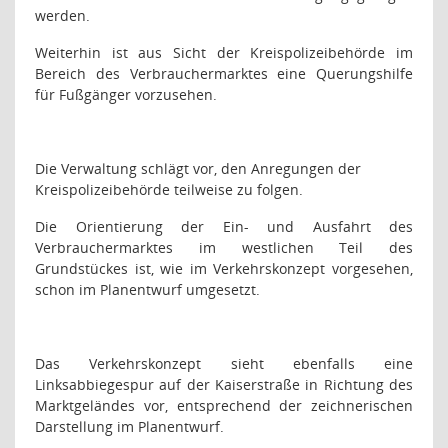
werden.
Weiterhin ist aus Sicht der Kreispolizeibehörde im
Bereich des Verbrauchermarktes eine Querungshilfe
für Fußgänger vorzusehen.
Die Verwaltung schlägt vor, den Anregungen der
Kreispolizeibehörde teilweise zu folgen.
Die Orientierung der Ein- und Ausfahrt des
Verbrauchermarktes im westlichen Teil des
Grundstückes ist, wie im Verkehrskonzept vorgesehen,
schon im Planentwurf umgesetzt.
Das Verkehrskonzept sieht ebenfalls eine
Linksabbiegespur auf der Kaiserstraße in Richtung des
Marktgeländes vor, entsprechend der zeichnerischen
Darstellung im Planentwurf.