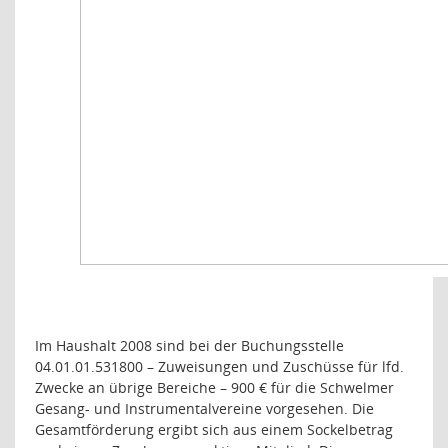
Im Haushalt 2008 sind bei der Buchungsstelle
04.01.01.531800 – Zuweisungen und Zuschüsse für lfd.
Zwecke an übrige Bereiche – 900 € für die Schwelmer
Gesang- und Instrumentalvereine vorgesehen. Die
Gesamtförderung ergibt sich aus einem Sockelbetrag