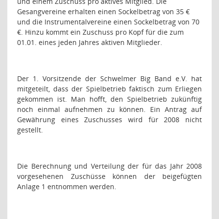
und einem Zuschuss pro aktives Mitglied. Die
Gesangvereine erhalten einen Sockelbetrag von 35 €
und die Instrumentalvereine einen Sockelbetrag von 70
€. Hinzu kommt ein Zuschuss pro Kopf für die zum
01.01. eines jeden Jahres aktiven Mitglieder.
Der 1. Vorsitzende der Schwelmer Big Band e.V. hat
mitgeteilt, dass der Spielbetrieb faktisch zum Erliegen
gekommen ist. Man hofft, den Spielbetrieb zukünftig
noch einmal aufnehmen zu können. Ein Antrag auf
Gewährung eines Zuschusses wird für 2008 nicht
gestellt.
Die Berechnung und Verteilung der für das Jahr 2008
vorgesehenen Zuschüsse können der beigefügten
Anlage 1 entnommen werden.