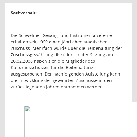
Sachverhalt:
Die Schwelmer Gesang- und Instrumentalvereine
erhalten seit 1969 einen jährlichen städtischen
Zuschuss. Mehrfach wurde über die Beibehaltung der
Zuschussgewährung diskutiert. In der Sitzung am
20.02.2008 haben sich die Mitglieder des
Kulturausschusses für die Beibehaltung
ausgesprochen. Der nachfolgenden Aufstellung kann
die Entwicklung der gewährten Zuschüsse in den
zurückliegenden Jahren entnommen werden.