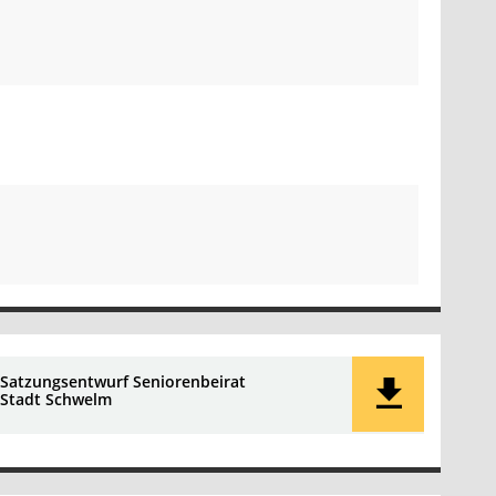
Satzungsentwurf Seniorenbeirat
Stadt Schwelm