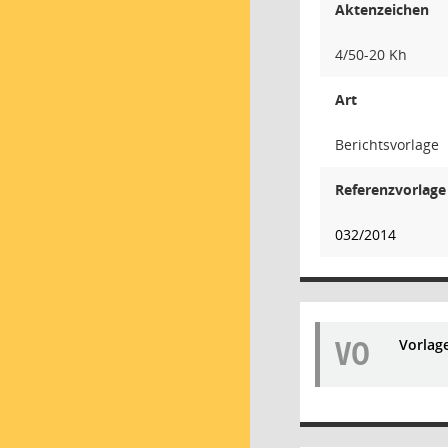
Aktenzeichen
4/50-20 Kh
Art
Berichtsvorlage
Referenzvorlage
032/2014
VO
Vorlag