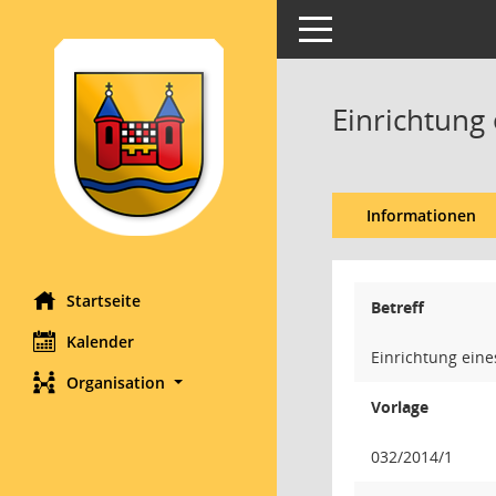
Toggle navigation
Einrichtung
Informationen
Startseite
Betreff
Kalender
Einrichtung eine
Organisation
Vorlage
032/2014/1