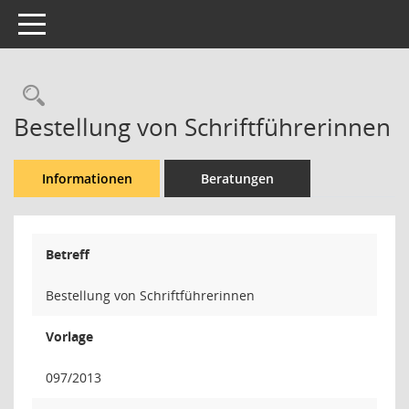
Toggle navigation
Rechercheauswahl
Bestellung von Schriftführerinnen
Informationen
Beratungen
Betreff
Bestellung von Schriftführerinnen
Vorlage
097/2013