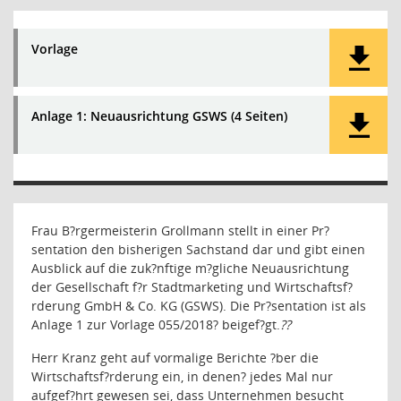
Vorlage
Anlage 1: Neuausrichtung GSWS (4 Seiten)
Frau B?rgermeisterin Grollmann stellt in einer Pr?
sentation den bisherigen Sachstand dar und gibt einen
Ausblick auf die zuk?nftige m?gliche Neuausrichtung
der Gesellschaft f?r Stadtmarketing und Wirtschaftsf?
rderung GmbH & Co. KG (GSWS). Die Pr?sentation ist als
Anlage 1 zur Vorlage 055/2018
?
beigef?gt.
??
Herr Kranz geht auf vormalige Berichte ?ber die
Wirtschaftsf?rderung ein, in denen
?
jedes Mal nur
aufgef?hrt gewesen sei, dass Unternehmen besucht