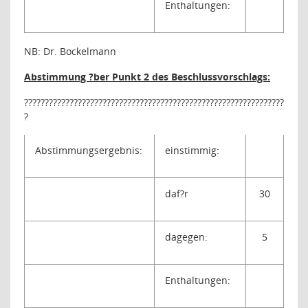
Enthaltungen:
NB: Dr. Bockelmann
Abstimmung ?ber Punkt 2 des Beschlussvorschlags:
???????????????????????????????????????????????????????????????
?
Abstimmungsergebnis:
einstimmig:
daf?r
30
dagegen:
5
Enthaltungen: