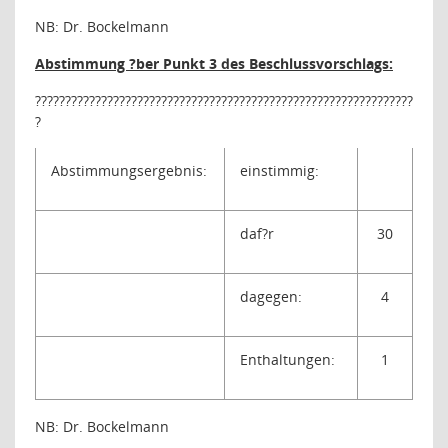
NB: Dr. Bockelmann
Abstimmung ?ber Punkt 3 des Beschlussvorschlags:
???????????????????????????????????????????????????????????????
?
Abstimmungsergebnis:
einstimmig:
daf?r
30
dagegen:
4
Enthaltungen:
1
NB: Dr. Bockelmann