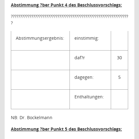
Abstimmung ?ber Punkt 4 des Beschlussvorschlags:
???????????????????????????????????????????????????????????????
?
Abstimmungsergebnis:
einstimmig:
daf?r
30
dagegen:
5
Enthaltungen:
NB: Dr. Bockelmann
Abstimmung ?ber Punkt 5 des Beschlussvorschlags: