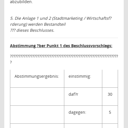
abzubilden.
5. Die Anlage 1 und 2 (Stadtmarketing / Wirtschaftsf?
rderung) werden Bestandteil
???
dieses Beschlusses.
Abstimmung ?ber Punkt 1 des Beschlussvorschlags:
???????????????????????????????????????????????????????????????
?
Abstimmungsergebnis:
einstimmig:
daf?r
30
dagegen:
5