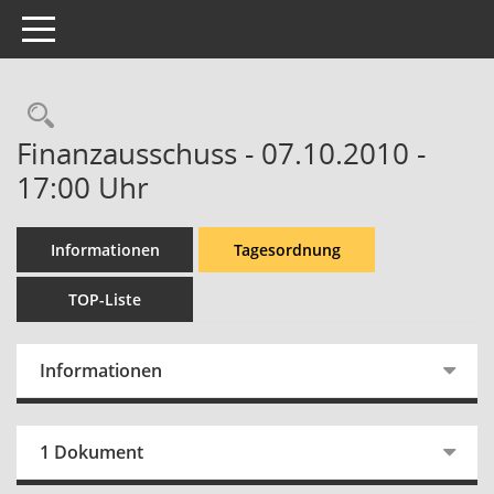
Toggle navigation
Rechercheauswahl
Finanzausschuss - 07.10.2010 -
17:00 Uhr
Informationen
Tagesordnung
TOP-Liste
Informationen
1 Dokument