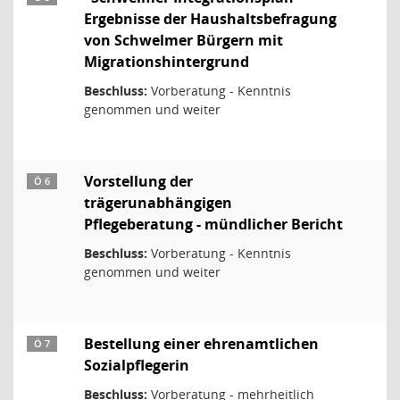
Ergebnisse der Haushaltsbefragung
von Schwelmer Bürgern mit
Migrationshintergrund
Beschluss:
Vorberatung - Kenntnis
genommen und weiter
Vorstellung der
Ö 6
trägerunabhängigen
Pflegeberatung - mündlicher Bericht
Beschluss:
Vorberatung - Kenntnis
genommen und weiter
Bestellung einer ehrenamtlichen
Ö 7
Sozialpflegerin
Beschluss:
Vorberatung - mehrheitlich