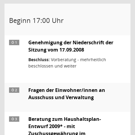
Beginn 17:00 Uhr
Genehmigung der Niederschrift der
Ö 1
Sitzung vom 17.09.2008
Beschluss:
Vorberatung - mehrheitlich
beschlossen und weiter
Fragen der Einwohner/innen an
Ö 2
Ausschuss und Verwaltung
Beratung zum Haushaltsplan-
Ö 3
Entwurf 2009* - mit
Zuschussgewährung im