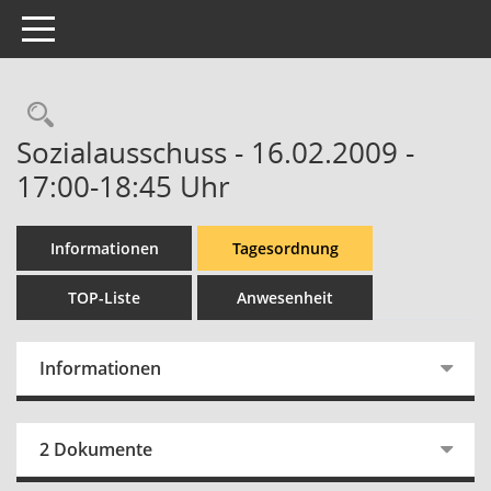
Toggle navigation
Rechercheauswahl
Sozialausschuss - 16.02.2009 -
17:00-18:45 Uhr
Informationen
Tagesordnung
TOP-Liste
Anwesenheit
Informationen
2 Dokumente