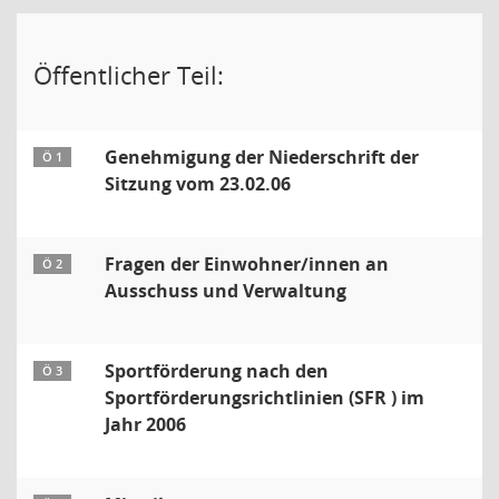
Öffentlicher Teil:
Genehmigung der Niederschrift der
Ö 1
Sitzung vom 23.02.06
Fragen der Einwohner/innen an
Ö 2
Ausschuss und Verwaltung
Sportförderung nach den
Ö 3
Sportförderungsrichtlinien (SFR ) im
Jahr 2006