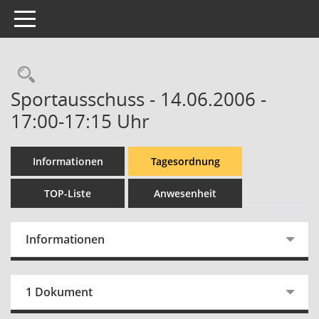
Toggle navigation
Rechercheauswahl
Sportausschuss - 14.06.2006 -
17:00-17:15 Uhr
Informationen
Tagesordnung
TOP-Liste
Anwesenheit
Informationen
1 Dokument