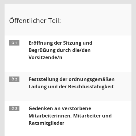
Öffentlicher Teil:
Eröffnung der Sitzung und
Ö 1
Begrüßung durch die/den
Vorsitzende/n
Feststellung der ordnungsgemäßen
Ö 2
Ladung und der Beschlussfähigkeit
Gedenken an verstorbene
Ö 3
Mitarbeiterinnen, Mitarbeiter und
Ratsmitglieder