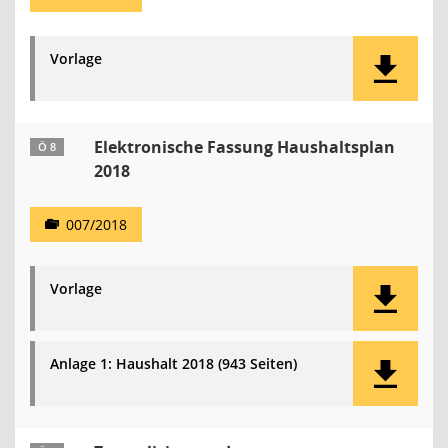
Vorlage
Elektronische Fassung Haushaltsplan
Ö 8
2018
007/2018
Vorlage
Anlage 1: Haushalt 2018 (943 Seiten)