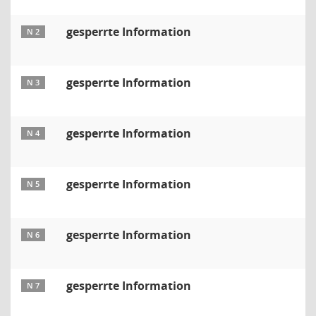
gesperrte Information
N 2
gesperrte Information
N 3
gesperrte Information
N 4
gesperrte Information
N 5
gesperrte Information
N 6
gesperrte Information
N 7