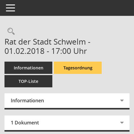
Toggle navigation
Rechercheauswahl
Rat der Stadt Schwelm -
01.02.2018 - 17:00 Uhr
Informationen
Tagesordnung
TOP-Liste
Informationen
1 Dokument