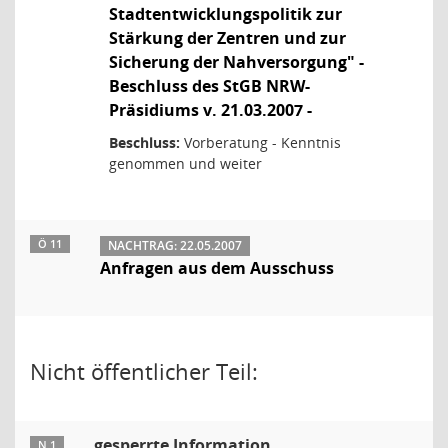
Stadtentwicklungspolitik zur
Stärkung der Zentren und zur
Sicherung der Nahversorgung" -
Beschluss des StGB NRW-
Präsidiums v. 21.03.2007 -
Beschluss:
Vorberatung - Kenntnis
genommen und weiter
Ö 11
NACHTRAG: 22.05.2007
Anfragen aus dem Ausschuss
Nicht öffentlicher Teil:
gesperrte Information
N 1