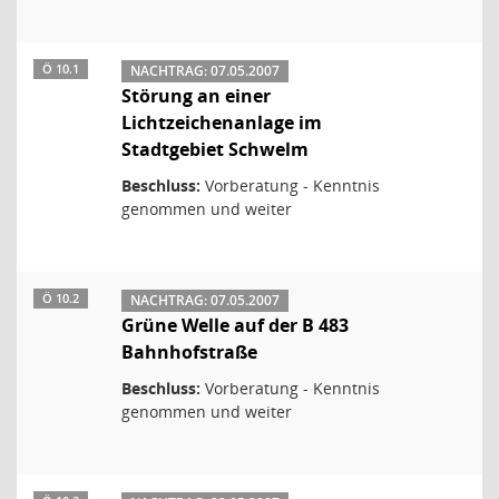
Ö 10.1
NACHTRAG: 07.05.2007
Störung an einer
Lichtzeichenanlage im
Stadtgebiet Schwelm
Beschluss:
Vorberatung - Kenntnis
genommen und weiter
Ö 10.2
NACHTRAG: 07.05.2007
Grüne Welle auf der B 483
Bahnhofstraße
Beschluss:
Vorberatung - Kenntnis
genommen und weiter