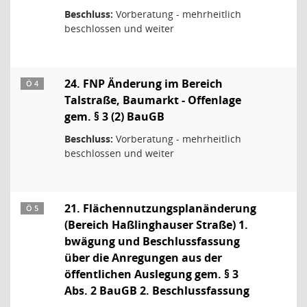
Beschluss:
Vorberatung - mehrheitlich
beschlossen und weiter
24. FNP Änderung im Bereich
Ö 4
Talstraße, Baumarkt - Offenlage
gem. § 3 (2) BauGB
Beschluss:
Vorberatung - mehrheitlich
beschlossen und weiter
21. Flächennutzungsplanänderung
Ö 5
(Bereich Haßlinghauser Straße) 1.
bwägung und Beschlussfassung
über die Anregungen aus der
öffentlichen Auslegung gem. § 3
Abs. 2 BauGB 2. Beschlussfassung