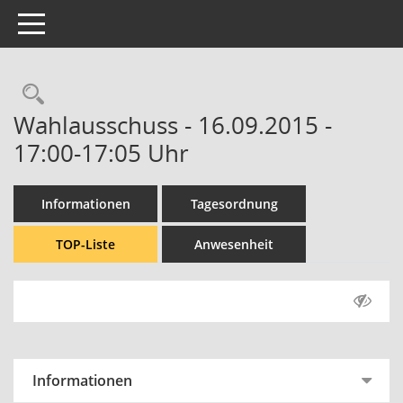
Toggle navigation
Rechercheauswahl
Wahlausschuss - 16.09.2015 -
17:00-17:05 Uhr
Informationen
Tagesordnung
TOP-Liste
Anwesenheit
Informationen