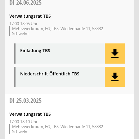
DI
24.06.2025
Verwaltungsrat TBS
17:00-18:05 Uhr
Mehrzweckraum, EG, TBS, Wiedenhaufe 11, 58332
Schwelm
Einladung TBS
Niederschrift Öffentlich TBS
DI
25.03.2025
Verwaltungsrat TBS
17:00-18:10 Uhr
Mehrzweckraum, EG, TBS, Wiedenhaufe 11, 58332
Schwelm