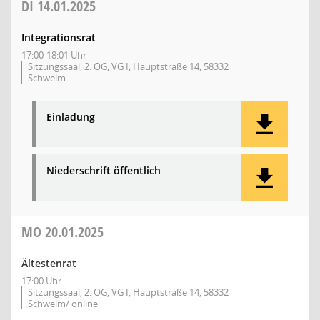
DI
14.01.2025
Integrationsrat
17:00-18:01 Uhr
Sitzungssaal, 2. OG, VG I, Hauptstraße 14, 58332
Schwelm
Einladung
Niederschrift öffentlich
MO
20.01.2025
Ältestenrat
17:00 Uhr
Sitzungssaal, 2. OG, VG I, Hauptstraße 14, 58332
Schwelm/ online