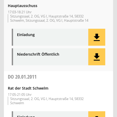
Hauptausschuss
17:03-18:21 Uhr
Sitzungssaal, 2. OG, VG I, Hauptstraße 14, 58332
Schwelm, Sitzungssaal, 2. OG, VG I, Hauptstraße 14
Einladung
Niederschrift Öffentlich
DO
20.01.2011
Rat der Stadt Schwelm
17:05-21:05 Uhr
Sitzungssaal, 2. OG, VG I, Hauptstraße 14, 58332
Schwelm