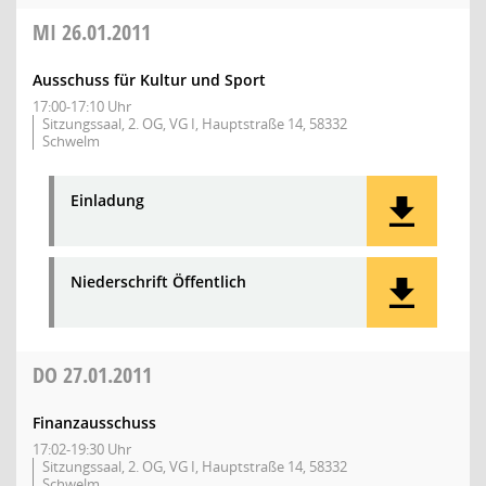
MI
26.01.2011
Ausschuss für Kultur und Sport
17:00-17:10 Uhr
Sitzungssaal, 2. OG, VG I, Hauptstraße 14, 58332
Schwelm
Einladung
Niederschrift Öffentlich
DO
27.01.2011
Finanzausschuss
17:02-19:30 Uhr
Sitzungssaal, 2. OG, VG I, Hauptstraße 14, 58332
Schwelm