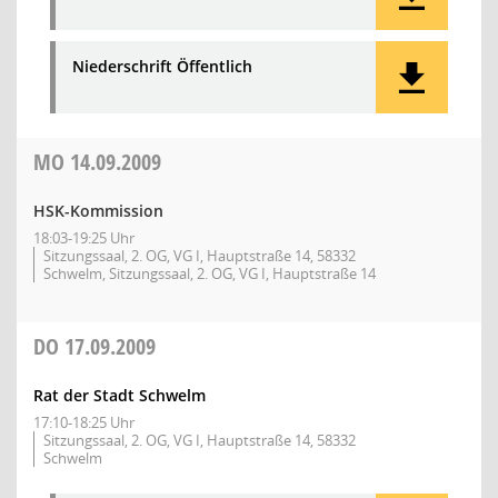
Niederschrift Öffentlich
MO
14.09.2009
HSK-Kommission
18:03-19:25 Uhr
Sitzungssaal, 2. OG, VG I, Hauptstraße 14, 58332
Schwelm, Sitzungssaal, 2. OG, VG I, Hauptstraße 14
DO
17.09.2009
Rat der Stadt Schwelm
17:10-18:25 Uhr
Sitzungssaal, 2. OG, VG I, Hauptstraße 14, 58332
Schwelm