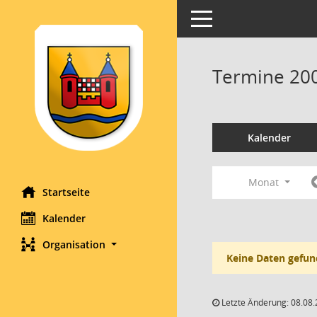
Toggle navigation
Termine 20
Kalender
Monat
Startseite
Kalender
Organisation
Keine Daten gefun
Letzte Änderung: 08.08.