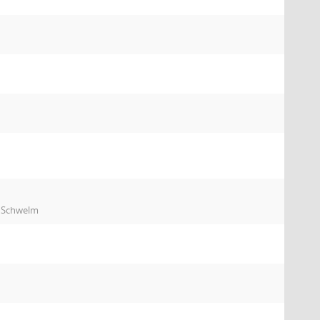
2 Schwelm