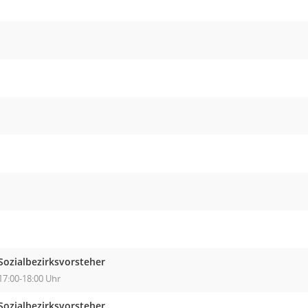
Sozialbezirksvorsteher
17:00-18:00 Uhr
Sozialbezirksvorsteher