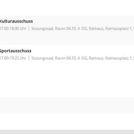
Kulturausschuss
17:00-18:00 Uhr
Sitzungssaal, Raum 04.33, 4. OG, Rathaus, Rathausplatz 1
Sportausschuss
17:00-19:25 Uhr
Sitzungssaal, Raum 04.33, 4. OG, Rathaus, Rathausplatz 1