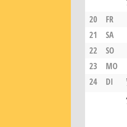
20
FR
21
SA
22
SO
23
MO
24
DI