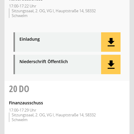
17:00-17:22 Uhr
Sitzungssaal, 2. OG, VG I, Hauptstraße 14, 58332
Schwelm
Einladung
Niederschrift Öffentlich
20
DO
Finanzausschuss
17:00-17:29 Uhr
Sitzungssaal, 2. OG, VG I, Hauptstraße 14, 58332
Schwelm