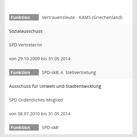
Vertrauensleute - KAMS (Griechenland)
Sozialausschuss
SPD Vertreter/in
von 29.10.2009 bis 31.05.2014
SPD-skB, 4. Stellvertretung
Ausschuss für Umwelt und Stadtentwicklung
SPD Ordentliches Mitglied
von 08.07.2010 bis 31.05.2014
SPD-skB