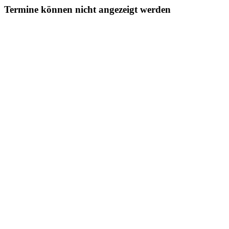
Termine können nicht angezeigt werden