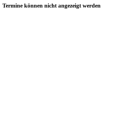
Termine können nicht angezeigt werden