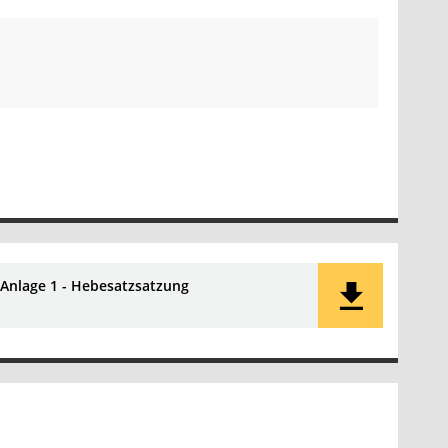
Anlage 1 - Hebesatzsatzung