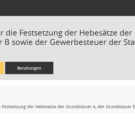
r die Festsetzung der Hebesätze der
 B sowie der Gewerbesteuer der St
Beratungen
e Festsetzung der Hebesätze der Grundsteuer A, der Grundsteuer 