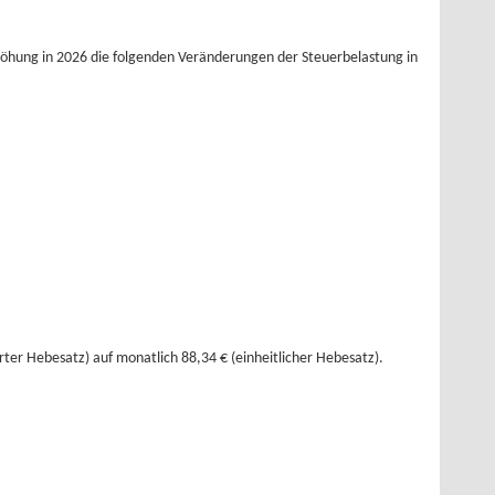
rhöhung in 2026 die folgenden Veränderungen der Steuerbelastung in
rter Hebesatz) auf monatlich 88,34 € (einheitlicher Hebesatz).