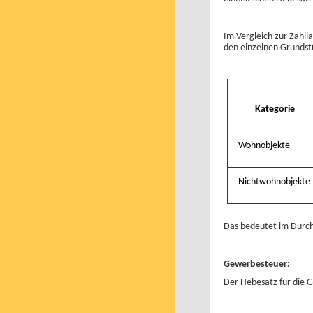
Im Vergleich zur Zahll
den einzelnen Grundst
Kategorie
Wohnobjekte
Nichtwohnobjekte
Das bedeutet im Durchs
Gewerbesteuer:
Der Hebesatz für die 