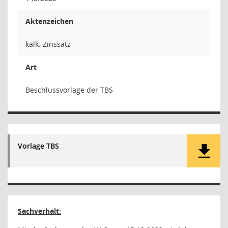
Aktenzeichen
kalk. Zinssatz
Art
Beschlussvorlage der TBS
Vorlage TBS
Sachverhalt: