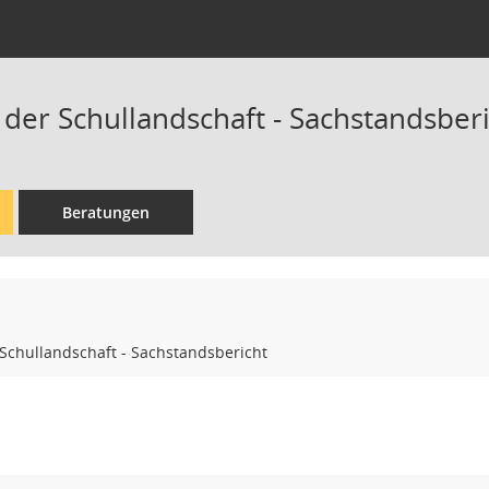
 der Schullandschaft - Sachstandsber
Beratungen
Schullandschaft - Sachstandsbericht