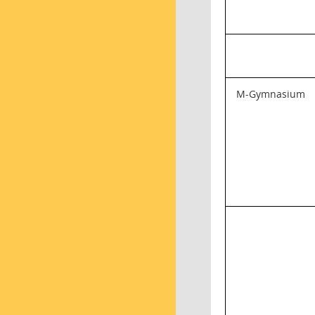
M-Gymnasium