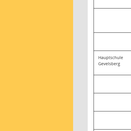
Hauptschule
Gevelsberg