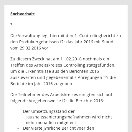
Sachverhalt:
?
Die Verwaltung legt hiermit den 1. Controllingbericht zu
den Produktergebnissen f?r das Jahr 2016 mit Stand
vom 29.02.2016 vor.
Zu diesem Zweck hat am 11.02.2016 nochmals ein
Treffen des Arbeitskreises Controlling stattgefunden,
um die Erkenntnisse aus den Berichten 2015
auszuwerten und gegebenenfalls Anregungen f?r die
Berichte im Jahr 2016 zu geben.
Die Teilnehmer des Arbeitskreises einigten sich auf
folgende Vorgehensweise f?r die Berichte 2016:
Der Umsetzungsstand der
-
Haushaltssanierungsma?nahmen wird nicht
mehr monatlich mitgeteilt.
Der viertelj?hrliche Bericht ?ber den
-