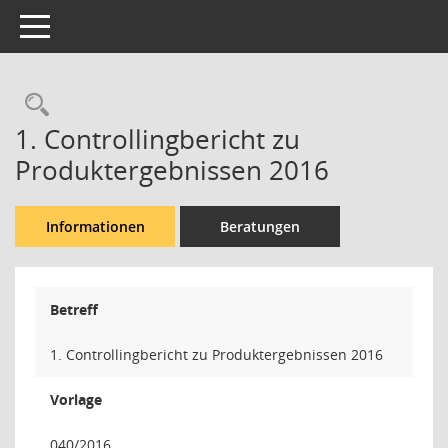
Toggle navigation
Rechercheauswahl
1. Controllingbericht zu
Produktergebnissen 2016
Informationen
Beratungen
Betreff
1. Controllingbericht zu Produktergebnissen 2016
Vorlage
040/2016