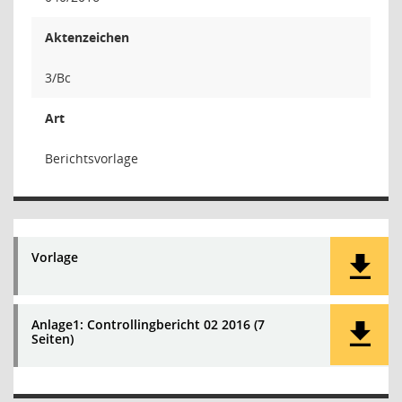
Aktenzeichen
3/Bc
Art
Berichtsvorlage
Vorlage
Anlage1: Controllingbericht 02 2016 (7
Seiten)