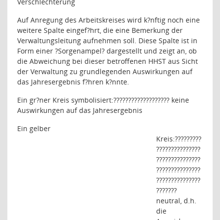
Verschlechterung
Auf Anregung des Arbeitskreises wird k?nftig noch eine
weitere Spalte eingef?hrt, die eine Bemerkung der
Verwaltungsleitung aufnehmen soll. Diese Spalte ist in
Form einer ?Sorgenampel? dargestellt und zeigt an, ob
die Abweichung bei dieser betroffenen HHST aus Sicht
der Verwaltung zu grundlegenden Auswirkungen auf
das Jahresergebnis f?hren k?nnte.
Ein gr?ner Kreis symbolisiert:
???????????????????
keine
Auswirkungen auf das Jahresergebnis
Ein gelber
Kreis:
?????????
???????????????
???????????????
???????????????
???????????????
???????
neutral, d.h.
die